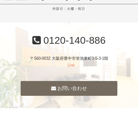
0120-140-886
〒560-0032 大阪府豊中市蛍池東町3-5-3-1階
Link
お問い合わせ