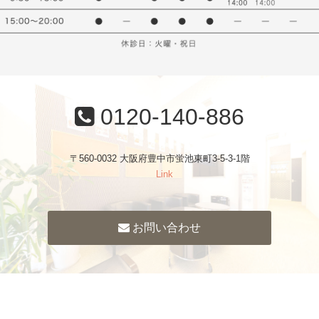
0120-140-886
〒560-0032 大阪府豊中市蛍池東町3-5-3-1階
Link
お問い合わせ