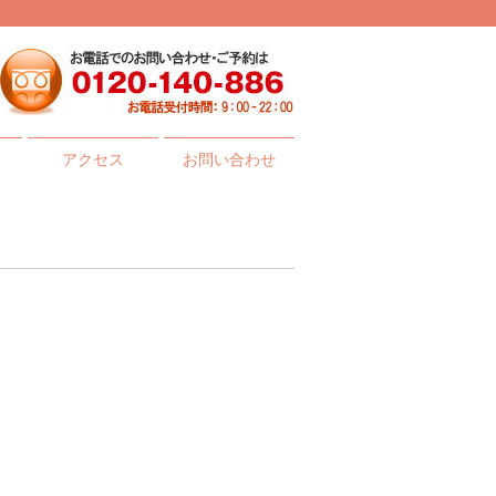
アクセス
お問い合わせ