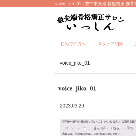
voice_jiko_01 | 豊中市蛍池 骨盤矯
初めての方へ
スタッフ紹介
voice_jiko_01
voice_jiko_01
2023.03.29