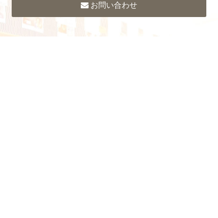
お問い合わせ