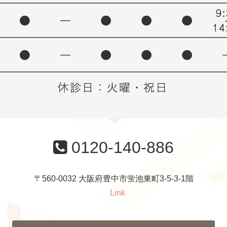
0120-140-886
〒560-0032 大阪府豊中市蛍池東町3-5-3-1階
Link