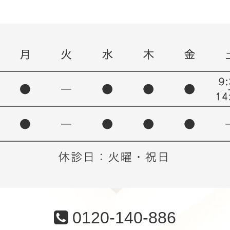
0120-140-886