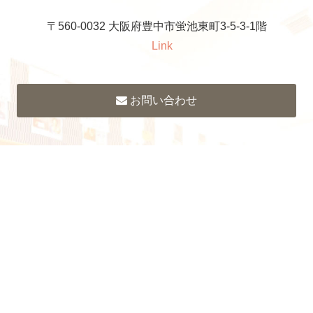
〒560-0032 大阪府豊中市蛍池東町3-5-3-1階
Link
お問い合わせ