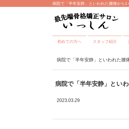
病院で「半年安静」といわれた腰痛から1ヶ
初めての方へ
スタッフ紹介
病院で「半年安静」といわれた腰
病院で「半年安静」といわ
2023.03.29