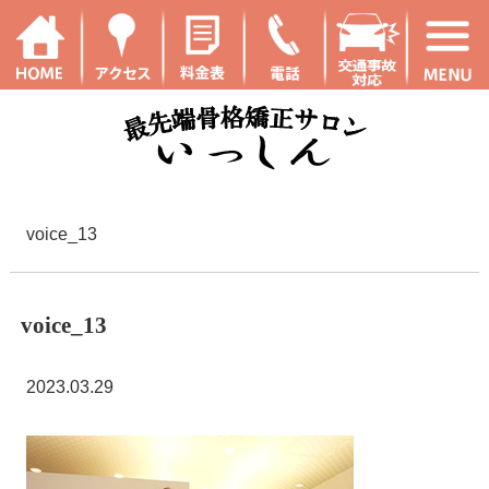
voice_13
voice_13
2023.03.29