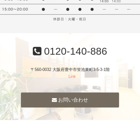
0120-140-886
〒560-0032 大阪府豊中市蛍池東町3-5-3-1階
Link
お問い合わせ