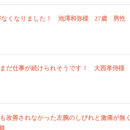
なくなりました！ 池澤和弥様 27歳 男性
まだ仕事が続けられそうです！ 大西孝侍様 
も改善されなかった左腕のしびれと激痛が無く
員