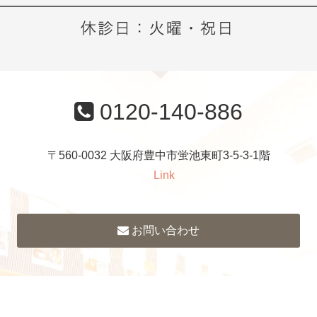
0120-140-886
〒560-0032 大阪府豊中市蛍池東町3-5-3-1階
Link
お問い合わせ