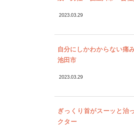
2023.03.29
自分にしかわからない痛
池田市
2023.03.29
ぎっくり首がスーッと治っ
クター