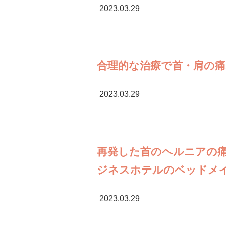
2023.03.29
合理的な治療で首・肩の痛
2023.03.29
再発した首のヘルニアの痛
ジネスホテルのベッドメ
2023.03.29