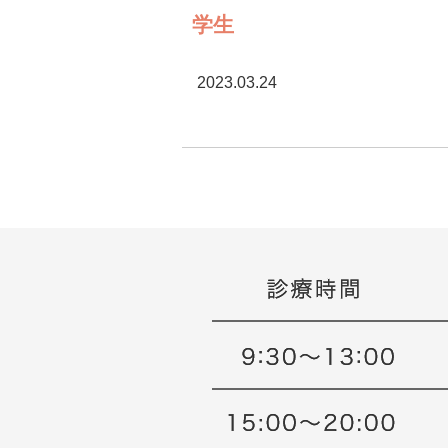
学生
2023.03.24