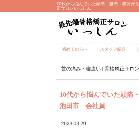
10代から悩んでいた頭痛・腰痛・猫背が治っ
正サロンいっしん
初めての方へ
スタッフ紹介
首の痛み・寝違い | 骨格矯正サロ
10代から悩んでいた頭痛
池田市 会社員
2023.03.29