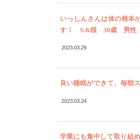
いっしんさんは体の根本
す！ S.K様 30歳 男
2023.03.29
良い睡眠ができて、毎朝ス
2023.03.24
学業にも集中して取り組