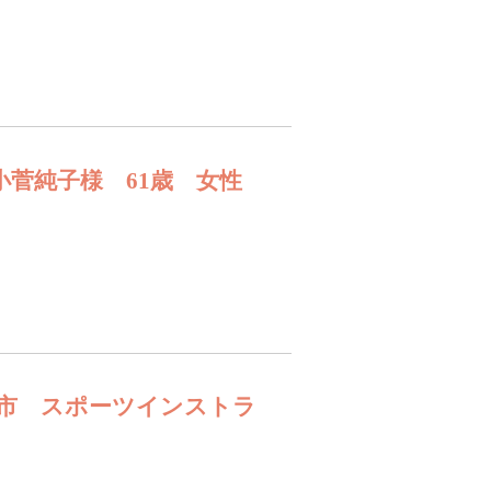
小菅純子様 61歳 女性
中市 スポーツインストラ