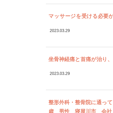
マッサージを受ける必要が
2023.03.29
坐骨神経痛と首痛が治り、
2023.03.29
整形外科・整骨院に通って
歳 男性 寝屋川市 会社