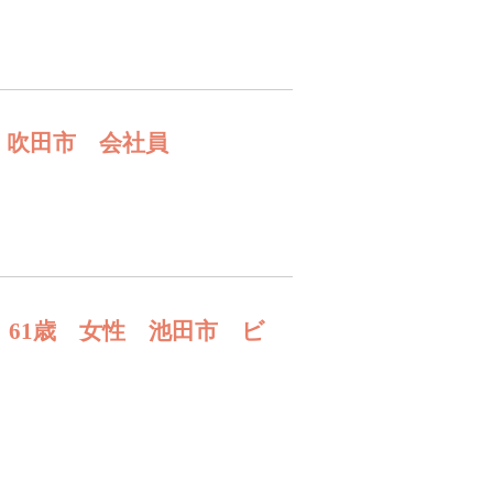
 吹田市 会社員
61歳 女性 池田市 ビ