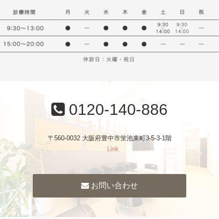
0120-140-886
〒560-0032 大阪府豊中市蛍池東町3-5-3-1階
Link
お問い合わせ