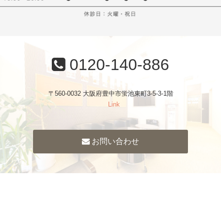
0120-140-886
〒560-0032 大阪府豊中市蛍池東町3-5-3-1階
Link
お問い合わせ