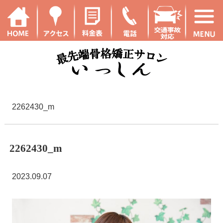
2262430_m
2262430_m
2023.09.07