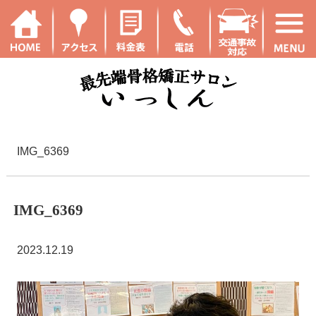
IMG_6369
IMG_6369
2023.12.19