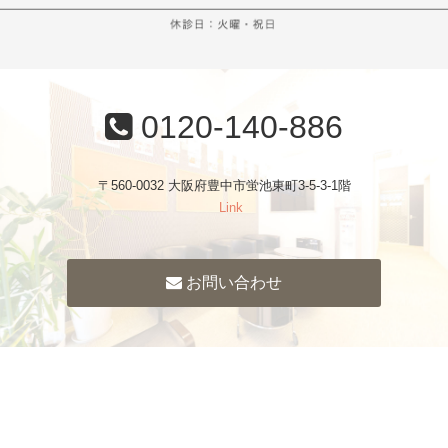
0120-140-886
〒560-0032 大阪府豊中市蛍池東町3-5-3-1階
Link
お問い合わせ