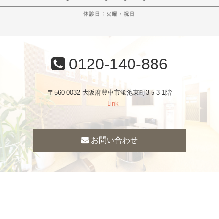
0120-140-886
〒560-0032 大阪府豊中市蛍池東町3-5-3-1階
Link
お問い合わせ