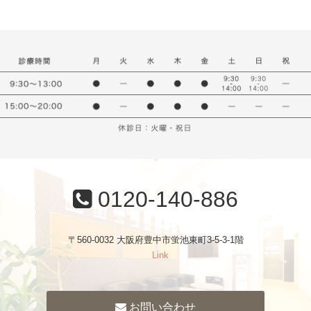
0120-140-886
〒560-0032 大阪府豊中市蛍池東町3-5-3-1階
Link
お問い合わせ